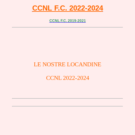
CCNL F.C. 2022-2024
CCNL F.C. 2019-2021
LE NOSTRE LOCANDINE
CCNL 2022-2024