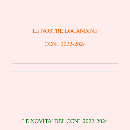
LE NOSTRE LOCANDINE
CCNL 2022-2024
LE NOVITA' DEL CCNL 2022-2024