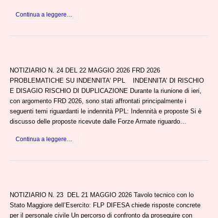
Continua a leggere…
NOTIZIARIO N. 24 DEL 22 MAGGIO 2026 FRD 2026
PROBLEMATICHE SU INDENNITA’ PPL INDENNITA’ DI RISCHIO
E DISAGIO RISCHIO DI DUPLICAZIONE Durante la riunione di ieri,
con argomento FRD 2026, sono stati affrontati principalmente i
seguenti temi riguardanti le indennità PPL: Indennità e proposte Si è
discusso delle proposte ricevute dalle Forze Armate riguardo…
Continua a leggere…
NOTIZIARIO N. 23 DEL 21 MAGGIO 2026 Tavolo tecnico con lo
Stato Maggiore dell’Esercito: FLP DIFESA chiede risposte concrete
per il personale civile Un percorso di confronto da proseguire con