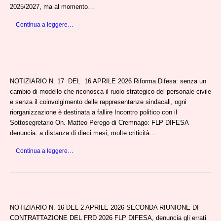
2025/2027, ma al momento…
Continua a leggere…
NOTIZIARIO N. 17 DEL 16 APRILE 2026 Riforma Difesa: senza un
cambio di modello che riconosca il ruolo strategico del personale civile
e senza il coinvolgimento delle rappresentanze sindacali, ogni
riorganizzazione è destinata a fallire Incontro politico con il
Sottosegretario On. Matteo Perego di Cremnago: FLP DIFESA
denuncia: a distanza di dieci mesi, molte criticità…
Continua a leggere…
NOTIZIARIO N. 16 DEL 2 APRILE 2026 SECONDA RIUNIONE DI
CONTRATTAZIONE DEL FRD 2026 FLP DIFESA, denuncia gli errati