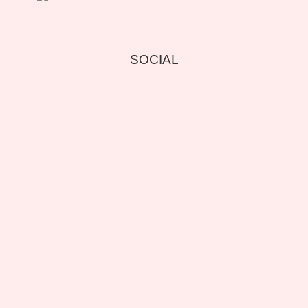
SOCIAL