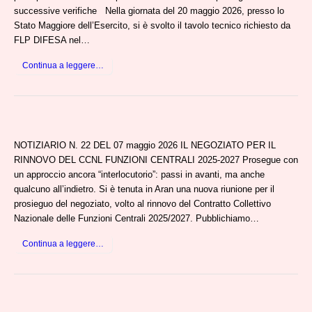
successive verifiche Nella giornata del 20 maggio 2026, presso lo
Stato Maggiore dell’Esercito, si è svolto il tavolo tecnico richiesto da
FLP DIFESA nel…
Continua a leggere…
NOTIZIARIO N. 22 DEL 07 maggio 2026 IL NEGOZIATO PER IL
RINNOVO DEL CCNL FUNZIONI CENTRALI 2025-2027 Prosegue con
un approccio ancora “interlocutorio”: passi in avanti, ma anche
qualcuno all’indietro. Si è tenuta in Aran una nuova riunione per il
prosieguo del negoziato, volto al rinnovo del Contratto Collettivo
Nazionale delle Funzioni Centrali 2025/2027. Pubblichiamo…
Continua a leggere…