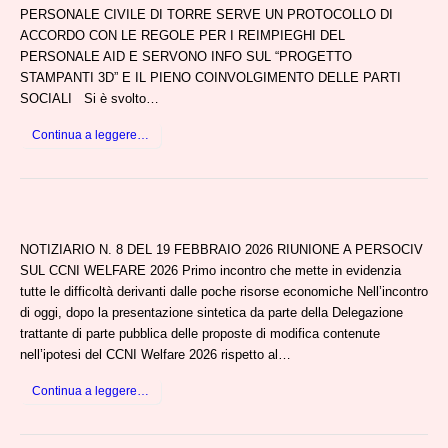
PERSONALE CIVILE DI TORRE SERVE UN PROTOCOLLO DI
ACCORDO CON LE REGOLE PER I REIMPIEGHI DEL
PERSONALE AID E SERVONO INFO SUL “PROGETTO
STAMPANTI 3D” E IL PIENO COINVOLGIMENTO DELLE PARTI
SOCIALI Si è svolto…
Continua a leggere…
NOTIZIARIO N. 8 DEL 19 FEBBRAIO 2026 RIUNIONE A PERSOCIV
SUL CCNI WELFARE 2026 Primo incontro che mette in evidenzia
tutte le difficoltà derivanti dalle poche risorse economiche Nell’incontro
di oggi, dopo la presentazione sintetica da parte della Delegazione
trattante di parte pubblica delle proposte di modifica contenute
nell’ipotesi del CCNI Welfare 2026 rispetto al…
Continua a leggere…