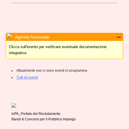
Agenda Nazionale
Clicca sull'evento per verificare eventuale documentazione
integrativa.
Attualmente non ci sono eventi in programma
Tutti gli eventi
inPA_Portale del Reclutamento
Bandi & Concorsi per il Pubblico Impiego