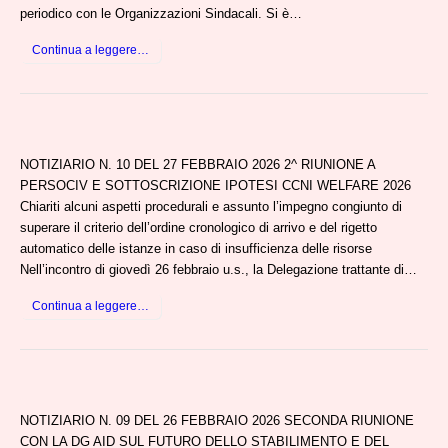
periodico con le Organizzazioni Sindacali. Si è…
Continua a leggere…
NOTIZIARIO N. 10 DEL 27 FEBBRAIO 2026 2^ RIUNIONE A
PERSOCIV E SOTTOSCRIZIONE IPOTESI CCNI WELFARE 2026
Chiariti alcuni aspetti procedurali e assunto l’impegno congiunto di
superare il criterio dell’ordine cronologico di arrivo e del rigetto
automatico delle istanze in caso di insufficienza delle risorse
Nell’incontro di giovedì 26 febbraio u.s., la Delegazione trattante di…
Continua a leggere…
NOTIZIARIO N. 09 DEL 26 FEBBRAIO 2026 SECONDA RIUNIONE
CON LA DG AID SUL FUTURO DELLO STABILIMENTO E DEL