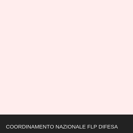
COORDINAMENTO NAZIONALE FLP DIFESA