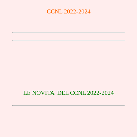
CCNL 2022-2024
LE NOVITA' DEL CCNL 2022-2024