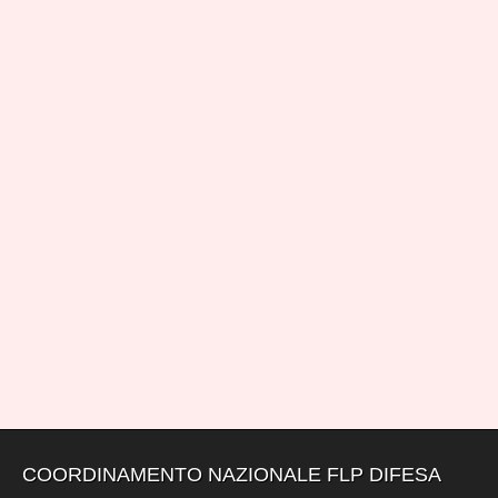
COORDINAMENTO NAZIONALE FLP DIFESA