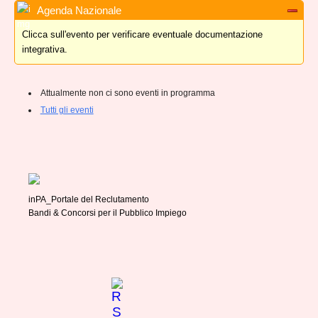
Agenda Nazionale
Clicca sull'evento per verificare eventuale documentazione
integrativa.
Attualmente non ci sono eventi in programma
Tutti gli eventi
inPA_Portale del Reclutamento
Bandi & Concorsi per il Pubblico Impiego