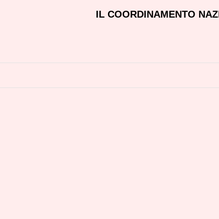
IL COORDINAMENTO NAZIO