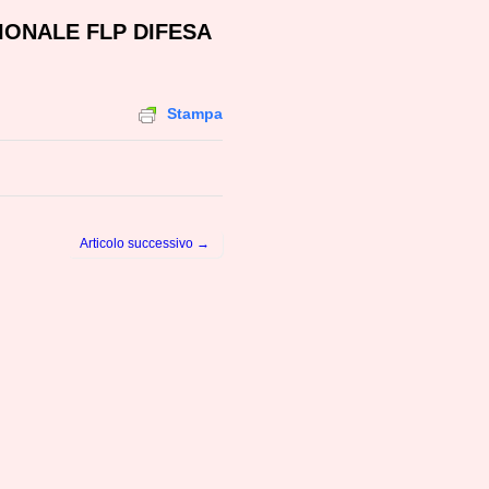
NALE FLP DIFESA
Stampa
Articolo successivo →