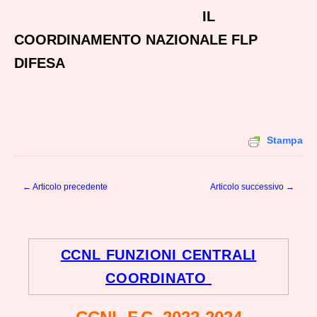
IL
COORDINAMENTO NAZIONALE FLP
DIFESA
Stampa
← Articolo precedente
Articolo successivo →
Post navigation
CCNL FUNZIONI CENTRALI
COORDINATO