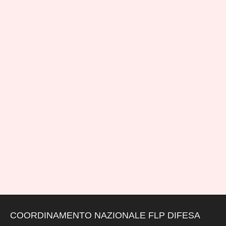
COORDINAMENTO NAZIONALE FLP DIFESA