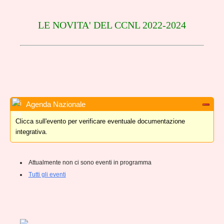
LE NOVITA' DEL CCNL 2022-2024
Agenda Nazionale
Clicca sull'evento per verificare eventuale documentazione
integrativa.
Attualmente non ci sono eventi in programma
Tutti gli eventi