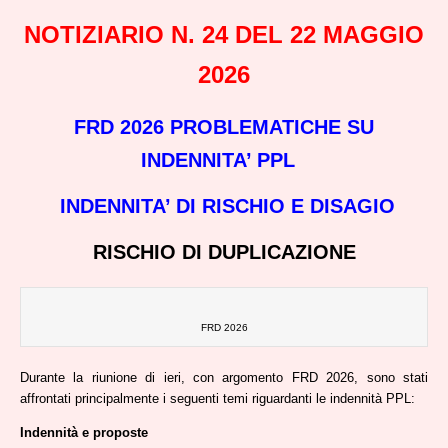
NOTIZIARIO N. 24 DEL 22 MAGGIO
2026
FRD 2026 PROBLEMATICHE SU
INDENNITA’ PPL
INDENNITA’ DI RISCHIO E DISAGIO
RISCHIO DI DUPLICAZIONE
FRD 2026
Durante la riunione di ieri, con argomento FRD 2026, sono stati
affrontati principalmente i seguenti temi riguardanti le indennità PPL:
Indennità e proposte