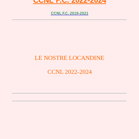
CCNL F.C. 2022-2024
CCNL F.C. 2019-2021
LE NOSTRE LOCANDINE
CCNL 2022-2024