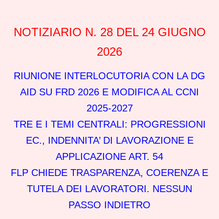
NOTIZIARIO N. 28 DEL 24 GIUGNO
2026
RIUNIONE INTERLOCUTORIA CON LA DG
AID SU FRD 2026 E MODIFICA AL CCNI
2025-2027
TRE E I TEMI CENTRALI: PROGRESSIONI
EC., INDENNITA’ DI LAVORAZIONE E
APPLICAZIONE ART. 54
FLP CHIEDE TRASPARENZA, COERENZA E
TUTELA DEI LAVORATORI. NESSUN
PASSO INDIETRO