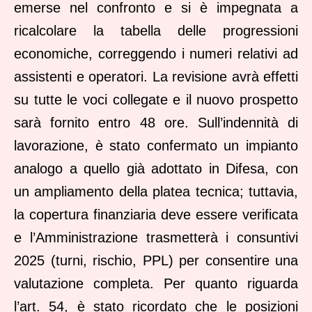
emerse nel confronto e si è impegnata a
ricalcolare la tabella delle progressioni
economiche, correggendo i numeri relativi ad
assistenti e operatori. La revisione avrà effetti
su tutte le voci collegate e il nuovo prospetto
sarà fornito entro 48 ore. Sull’indennità di
lavorazione, è stato confermato un impianto
analogo a quello già adottato in Difesa, con
un ampliamento della platea tecnica; tuttavia,
la copertura finanziaria deve essere verificata
e l’Amministrazione trasmetterà i consuntivi
2025 (turni, rischio, PPL) per consentire una
valutazione completa. Per quanto riguarda
l’art. 54, è stato ricordato che le posizioni