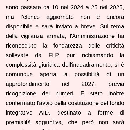
sono passate da 10 nel 2024 a 25 nel 2025,
ma l’elenco aggiornato non è ancora
disponibile e sarà inviato a breve. Sul tema
della vigilanza armata, l’Amministrazione ha
riconosciuto la fondatezza delle criticità
sollevate da FLP, pur richiamando la
complessità giuridica dell’inquadramento; si è
comunque aperta la possibilità di un
approfondimento nel 2027, previa
ricognizione dei numeri. È stato inoltre
confermato l’avvio della costituzione del fondo
integrativo AID, destinato a forme di
premialità aggiuntiva, che però non sarà