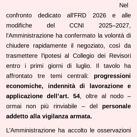
Nel
confronto dedicato all’FRD 2026 e alle
modifiche del CCNI 2025–2027,
l’Amministrazione ha confermato la volontà di
chiudere rapidamente il negoziato, così da
trasmettere l’ipotesi al Collegio dei Revisori
entro i primi giorni di luglio. Il tavolo ha
affrontato tre temi centrali:
progressioni
economiche, indennità di lavorazione e
applicazione dell’art. 54
, oltre al nodo –
ormai non più rinviabile – del
personale
addetto alla vigilanza armata.
L’Amministrazione ha accolto le osservazioni