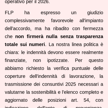
operativo per il 2026.
FLP ha espresso un giudizio
complessivamente favorevole all’impianto
dell’accordo, ma ha ribadito con fermezza
che
non firmerà nulla senza trasparenza
totale sui numeri
. La nostra linea politica è
chiara: le indennità devono essere realmente
finanziate, non ipotizzate. Per questo
abbiamo richiesto la verifica puntuale delle
coperture dell’indennità di lavorazione, la
trasmissione dei consuntivi 2025 necessari a
valutarne la sostenibilità e l’elenco completo e
aggiornato delle posizioni art. 54, con
indicazione dell’ente di provenienza.