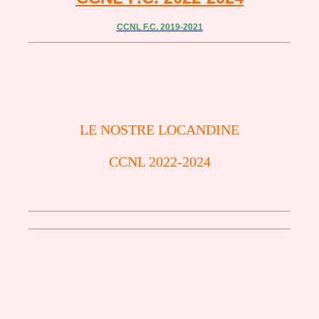
CCNL F.C. 2019-2021
LE NOSTRE LOCANDINE
CCNL 2022-2024