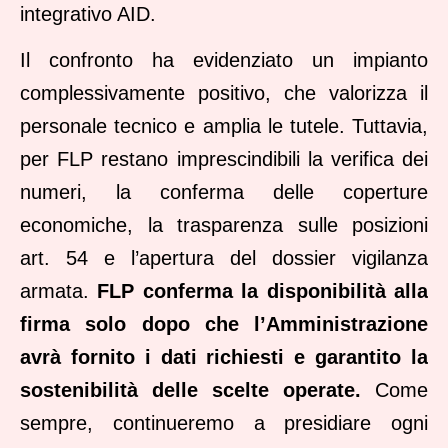
integrativo AID.
Il confronto ha evidenziato un impianto
complessivamente positivo, che valorizza il
personale tecnico e amplia le tutele. Tuttavia,
per FLP restano imprescindibili la verifica dei
numeri, la conferma delle coperture
economiche, la trasparenza sulle posizioni
art. 54 e l’apertura del dossier vigilanza
armata.
FLP conferma la disponibilità alla
firma solo dopo che l’Amministrazione
avrà fornito i dati richiesti e garantito la
sostenibilità delle scelte operate.
Come
sempre, continueremo a presidiare ogni