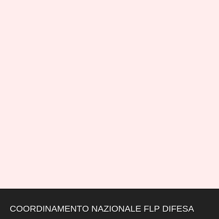
COORDINAMENTO NAZIONALE FLP DIFESA