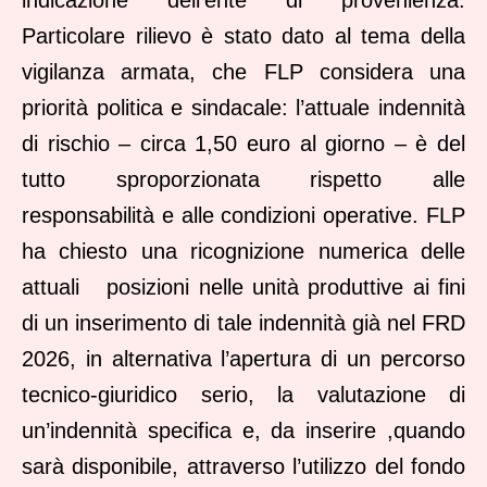
Particolare rilievo è stato dato al tema della
vigilanza armata, che FLP considera una
priorità politica e sindacale: l’attuale indennità
di rischio – circa 1,50 euro al giorno – è del
tutto sproporzionata rispetto alle
responsabilità e alle condizioni operative. FLP
ha chiesto una ricognizione numerica delle
attuali posizioni nelle unità produttive ai fini
di un inserimento di tale indennità già nel FRD
2026, in alternativa l’apertura di un percorso
tecnico-giuridico serio, la valutazione di
un’indennità specifica e, da inserire ,quando
sarà disponibile, attraverso l’utilizzo del fondo