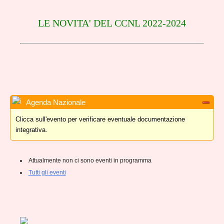
LE NOVITA' DEL CCNL 2022-2024
Agenda Nazionale
Clicca sull'evento per verificare eventuale documentazione
integrativa.
Attualmente non ci sono eventi in programma
Tutti gli eventi